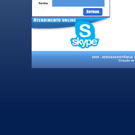
Senha
2009 - ADSS&ASSISTÊNCIA
Criação de