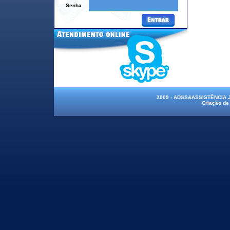
Senha
2009 - ADSS&ASSISTÊNCIA
Criação de