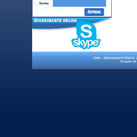
Senha
2009 - ADSS&ASSISTÊNCIA
Criação de