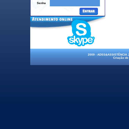
Senha
2009 - ADSS&ASSISTÊNCIA
Criação de