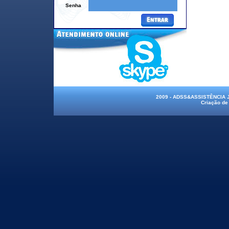
Senha
2009 - ADSS&ASSISTÊNCIA
Criação de