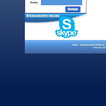
Senha
2009 - ADSS&ASSISTÊNCIA
Criação de